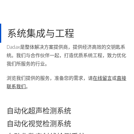
系统集成与工程
Dadax是整体解决方案提供商，提供经济高效的交钥匙系
统。我们与合作伙伴一起，打造优质系统工程，致力优化
我们所服务的行业。
浏览我们提供的服务，准备您的需求，请
在线留言
或
直接
联系我们
。
自动化超声检测系统
自动化视觉检测系统