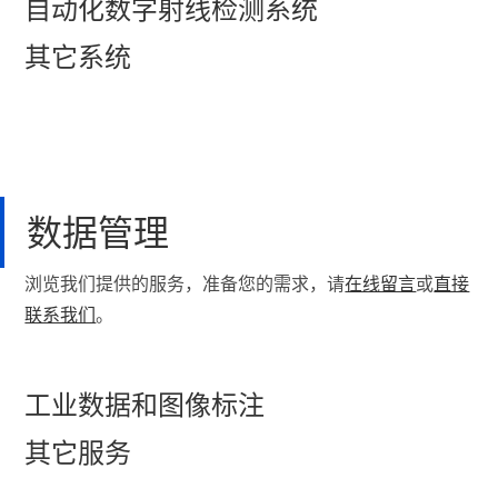
自动化数字射线检测系统
其它系统
数据管理
浏览我们提供的服务，准备您的需求，请
在线留言
或
直接
联系我们
。
工业数据和图像标注
其它服务