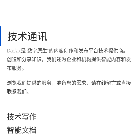
技术通讯
Dadax是“数字原生”的内容创作和发布平台技术提供商。
创造和分享知识，我们还为企业和机构提供智能内容和发
布服务。
浏览我们提供的服务，准备您的需求，请
在线留言
或
直接
联系我们
。
技术写作
智能文档