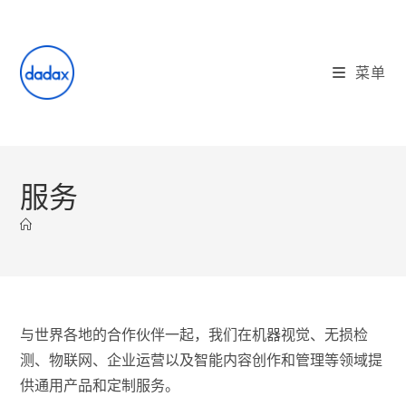
Skip
to
content
菜单
服务
与世界各地的合作伙伴一起，我们在机器视觉、无损检
测、物联网、企业运营以及智能内容创作和管理等领域提
供通用产品和定制服务。