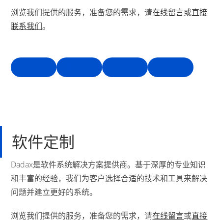
浏览我们提供的服务，准备您的需求，请
在线留言
或
直接
联系我们
。
软件定制
系统集成
数据管理
技术通讯
软件定制
Dadax是软件系统解决方案提供商。基于深厚的专业知识
和丰富的经验，我们为客户选择合适的技术和工具来解决
问题并建立更好的系统。
浏览我们提供的服务，准备您的需求，请
在线留言
或
直接