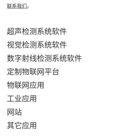
联系我们
。
超声检测系统软件
视觉检测系统软件
数字射线检测系统软件
定制物联网平台
物联网应用
工业应用
网站
其它应用