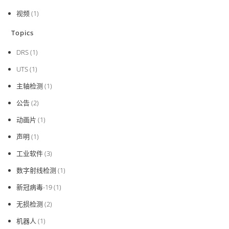
视频
(1)
Topics
DRS
(1)
UTS
(1)
主轴检测
(1)
公告
(2)
动画片
(1)
声明
(1)
工业软件
(3)
数字射线检测
(1)
新冠病毒-19
(1)
无损检测
(2)
机器人
(1)