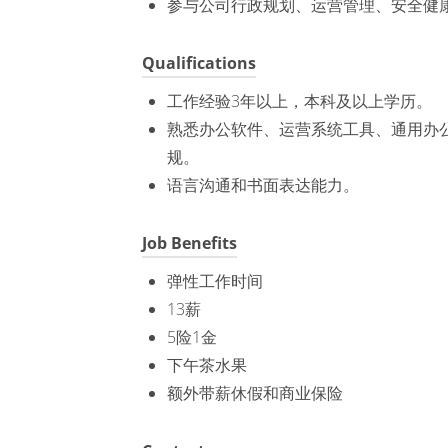
参与公司行政规划、运营管理、安全健
Qualifications
工作经验3年以上，本科及以上学历。
熟悉办公软件、运营系统工具、通用办
规。
语言沟通和书面表达能力。
Job Benefits
弹性工作时间
13薪
5险1金
下午茶水果
额外带薪休假和商业保险