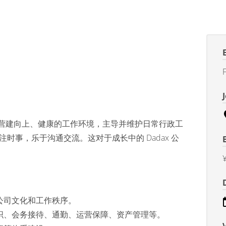
F
责营建向上、健康的工作环境，主导并维护日常行政工
时事，乐于沟通交流。这对于成长中的 Dadax 公
公司文化和工作秩序。
织、会务接待、通勤、运营保障、资产管理等。