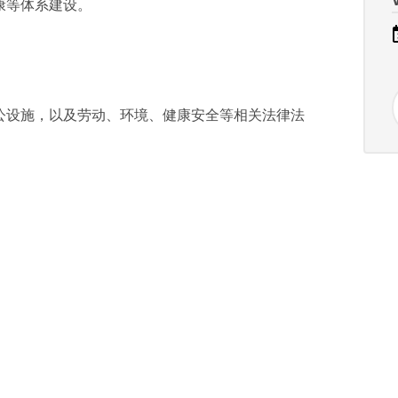
康等体系建设。
公设施，以及劳动、环境、健康安全等相关法律法