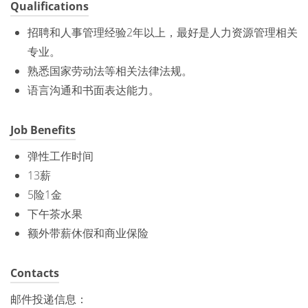
Qualifications
招聘和人事管理经验2年以上，最好是人力资源管理相关
专业。
熟悉国家劳动法等相关法律法规。
语言沟通和书面表达能力。
Job Benefits
弹性工作时间
13薪
5险1金
下午茶水果
额外带薪休假和商业保险
Contacts
邮件投递信息：