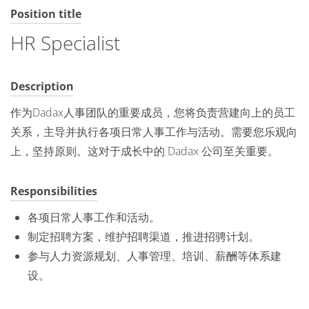
Position title
HR Specialist
Description
作为Dadax人事团队的重要成员，您将负责营建向上的员工
关系，主导并执行各项日常人事工作与活动。需要您乐观向
上，坚持原则。这对于成长中的 Dadax 公司至关重要。
Responsibilities
各项日常人事工作和活动。
制定招聘方案，维护招聘渠道，推进招骋计划。
参与人力资源规划、人事管理、培训、薪酬等体系建
设。