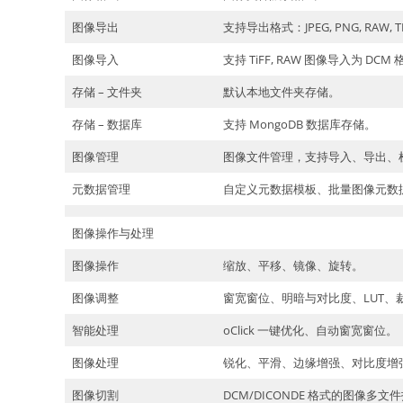
图像导出
支持导出格式：JPEG, PNG, RAW, T
图像导入
支持 TiFF, RAW 图像导入为 DCM
存储 – 文件夹
默认本地文件夹存储。
存储 – 数据库
支持 MongoDB 数据库存储。
图像管理
图像文件管理，支持导入、导出、
元数据管理
自定义元数据模板、批量图像元数
图像操作与处理
图像操作
缩放、平移、镜像、旋转。
图像调整
窗宽窗位、明暗与对比度、LUT、
智能处理
oClick 一键优化、自动窗宽窗位。
图像处理
锐化、平滑、边缘增强、对比度增
图像切割
DCM/DICONDE 格式的图像多文